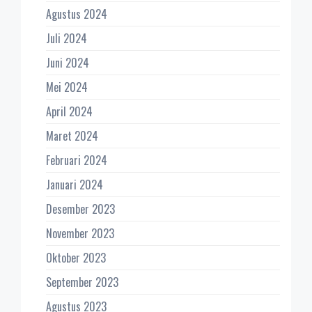
Agustus 2024
Juli 2024
Juni 2024
Mei 2024
April 2024
Maret 2024
Februari 2024
Januari 2024
Desember 2023
November 2023
Oktober 2023
September 2023
Agustus 2023