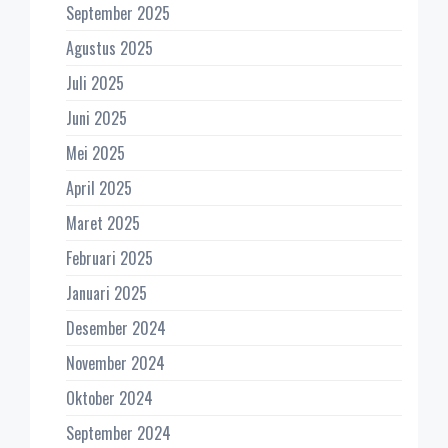
September 2025
Agustus 2025
Juli 2025
Juni 2025
Mei 2025
April 2025
Maret 2025
Februari 2025
Januari 2025
Desember 2024
November 2024
Oktober 2024
September 2024