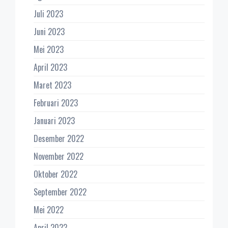
Juli 2023
Juni 2023
Mei 2023
April 2023
Maret 2023
Februari 2023
Januari 2023
Desember 2022
November 2022
Oktober 2022
September 2022
Mei 2022
April 2022