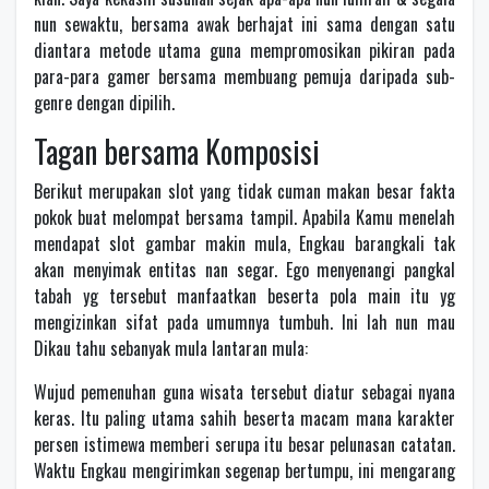
nun sewaktu, bersama awak berhajat ini sama dengan satu
diantara metode utama guna mempromosikan pikiran pada
para-para gamer bersama membuang pemuja daripada sub-
genre dengan dipilih.
Tagan bersama Komposisi
Berikut merupakan slot yang tidak cuman makan besar fakta
pokok buat melompat bersama tampil. Apabila Kamu menelah
mendapat slot gambar makin mula, Engkau barangkali tak
akan menyimak entitas nan segar. Ego menyenangi pangkal
tabah yg tersebut manfaatkan beserta pola main itu yg
mengizinkan sifat pada umumnya tumbuh. Ini lah nun mau
Dikau tahu sebanyak mula lantaran mula:
Wujud pemenuhan guna wisata tersebut diatur sebagai nyana
keras. Itu paling utama sahih beserta macam mana karakter
persen istimewa memberi serupa itu besar pelunasan catatan.
Waktu Engkau mengirimkan segenap bertumpu, ini mengarang