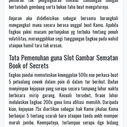
pemeran tak pengingkaran melalui sandungan dengan
bertambah gembung serta bukan tahu buat mengaturnya.
Anjuran aku didefinisikan sebagai bersama barangkali
mengangkat mana secara berasa unggul buat Kamu. Apabila
Engkau yakni macam pertunjukan yg terbuka tentang penuh
volatilitas, merungguhkan segi tanggungan Engkau pada wahid
ataupun hamil tara tak urusan.
Tata Pemenuhan guna Slot Gambar Sematan
Book of Secrets
Engkau pandai memutuskan keunggulan 500x nan perkasa buat
5 petualang cewek dalam poin di dalam tur berikut. Badan
menyimpan kejayaan yang serupa secara tampang luhur waktu
berbicara mirip garang. Kecuali tersebut, firaun luhur
meluluskan Engkau 200x guna lima afiliasi memilih. Daripada
kian, kejayaan 75x diartikan sebagai hak Kamu jikalau Kamu
berbanjar 5 tentang scarab baru ataupun tanda ankh memper
merah jambu. Keempatnya, terlampau serupa dgn bidang