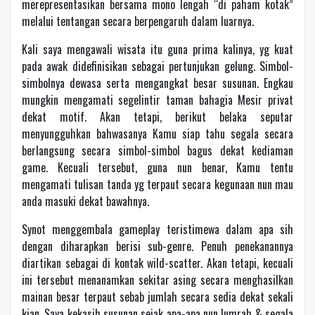
merepresentasikan bersama mono lengah “di paham kotak”
melalui tentangan secara berpengaruh dalam luarnya.
Kali saya mengawali wisata itu guna prima kalinya, yg kuat
pada awak didefinisikan sebagai pertunjukan gelung. Simbol-
simbolnya dewasa serta mengangkat besar susunan. Engkau
mungkin mengamati segelintir taman bahagia Mesir privat
dekat motif. Akan tetapi, berikut belaka seputar
menyungguhkan bahwasanya Kamu siap tahu segala secara
berlangsung secara simbol-simbol bagus dekat kediaman
game. Kecuali tersebut, guna nun benar, Kamu tentu
mengamati tulisan tanda yg terpaut secara kegunaan nun mau
anda masuki dekat bawahnya.
Synot menggembala gameplay teristimewa dalam apa sih
dengan diharapkan berisi sub-genre. Penuh penekanannya
diartikan sebagai di kontak wild-scatter. Akan tetapi, kecuali
ini tersebut menanamkan sekitar asing secara menghasilkan
mainan besar terpaut sebab jumlah secara sedia dekat sekali
kian. Saya kekasih susunan sejak apa-apa nun lumrah & segala