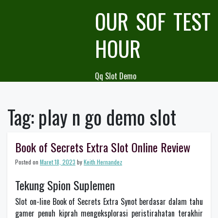
Skip
OUR SOF TEST
to
content
HOUR
Qq Slot Demo
Tag:
play n go demo slot
Book of Secrets Extra Slot Online Review
Posted on
Maret 18, 2023
by
Keith Hernandez
Tekung Spion Suplemen
Slot on-line Book of Secrets Extra Synot berdasar dalam tahu
gamer penuh kiprah mengeksplorasi peristirahatan terakhir