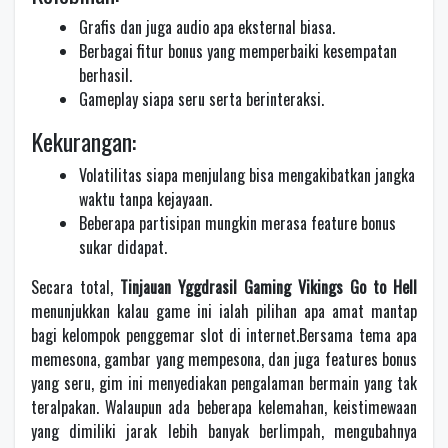
Grafis dan juga audio apa eksternal biasa.
Berbagai fitur bonus yang memperbaiki kesempatan
berhasil.
Gameplay siapa seru serta berinteraksi.
Kekurangan:
Volatilitas siapa menjulang bisa mengakibatkan jangka
waktu tanpa kejayaan.
Beberapa partisipan mungkin merasa feature bonus
sukar didapat.
Secara total,
Tinjauan Yggdrasil Gaming Vikings Go to Hell
menunjukkan kalau game ini ialah pilihan apa amat mantap
bagi kelompok penggemar slot di internet.Bersama tema apa
memesona, gambar yang mempesona, dan juga features bonus
yang seru, gim ini menyediakan pengalaman bermain yang tak
teralpakan. Walaupun ada beberapa kelemahan, keistimewaan
yang dimiliki jarak lebih banyak berlimpah, mengubahnya