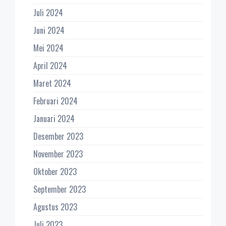
Juli 2024
Juni 2024
Mei 2024
April 2024
Maret 2024
Februari 2024
Januari 2024
Desember 2023
November 2023
Oktober 2023
September 2023
Agustus 2023
Juli 2023