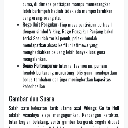
cuma, di dimana partisipan mampu memenangkan
lebih berlimpah hadiah tidak ada mempertaruhkan
uang orang-orang itu.
Rage Unit Pengukur:
Tiap masa partisipan berhasil
dengan simbol Viking, Rage Pengukur Panjang bakal
terisi.Sesudah terisi penuh, pelaku hendak
mendapatkan akses ke fitur istimewa yang
menghadiahkan peluang lebih banyak luas guna
mengalahkan.
Bonus Pertempuran:
Internal fashion ini, pemain
hendak bertarung menentang iblis guna mendapatkan
bonus tambahan dan juga meningkatkan kapasitas
keberhasilan.
Gambar dan Suara
Salah satu kekuatan tarik utama asal
Vikings Go to Hell
adalah visualnya siapa mengagumkan. Rancangan karakter,
latar bagian belakang, serta gambar bergerak segala dibuat