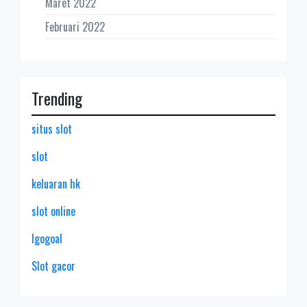
Maret 2022
Februari 2022
Trending
situs slot
slot
keluaran hk
slot online
lgogoal
Slot gacor