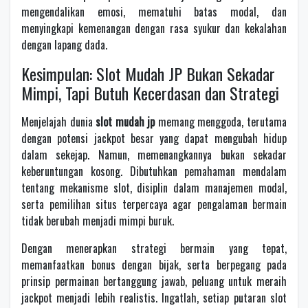
mengendalikan emosi, mematuhi batas modal, dan
menyingkapi kemenangan dengan rasa syukur dan kekalahan
dengan lapang dada.
Kesimpulan: Slot Mudah JP Bukan Sekadar
Mimpi, Tapi Butuh Kecerdasan dan Strategi
Menjelajah dunia
slot mudah jp
memang menggoda, terutama
dengan potensi jackpot besar yang dapat mengubah hidup
dalam sekejap. Namun, memenangkannya bukan sekadar
keberuntungan kosong. Dibutuhkan pemahaman mendalam
tentang mekanisme slot, disiplin dalam manajemen modal,
serta pemilihan situs terpercaya agar pengalaman bermain
tidak berubah menjadi mimpi buruk.
Dengan menerapkan strategi bermain yang tepat,
memanfaatkan bonus dengan bijak, serta berpegang pada
prinsip permainan bertanggung jawab, peluang untuk meraih
jackpot menjadi lebih realistis. Ingatlah, setiap putaran slot