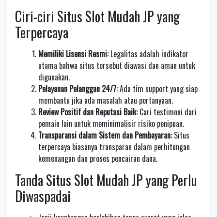
Ciri-ciri Situs Slot Mudah JP yang
Terpercaya
Memiliki Lisensi Resmi:
Legalitas adalah indikator
utama bahwa situs tersebut diawasi dan aman untuk
digunakan.
Pelayanan Pelanggan 24/7:
Ada tim support yang siap
membantu jika ada masalah atau pertanyaan.
Review Positif dan Reputasi Baik:
Cari testimoni dari
pemain lain untuk meminimalisir risiko penipuan.
Transparansi dalam Sistem dan Pembayaran:
Situs
terpercaya biasanya transparan dalam perhitungan
kemenangan dan proses pencairan dana.
Tanda Situs Slot Mudah JP yang Perlu
Diwaspadai