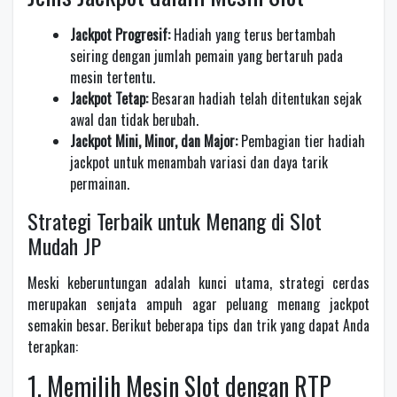
Jackpot Progresif:
Hadiah yang terus bertambah
seiring dengan jumlah pemain yang bertaruh pada
mesin tertentu.
Jackpot Tetap:
Besaran hadiah telah ditentukan sejak
awal dan tidak berubah.
Jackpot Mini, Minor, dan Major:
Pembagian tier hadiah
jackpot untuk menambah variasi dan daya tarik
permainan.
Strategi Terbaik untuk Menang di Slot
Mudah JP
Meski keberuntungan adalah kunci utama, strategi cerdas
merupakan senjata ampuh agar peluang menang jackpot
semakin besar. Berikut beberapa tips dan trik yang dapat Anda
terapkan:
1. Memilih Mesin Slot dengan RTP