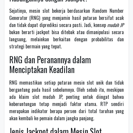
Sejatinya, mesin slot bekerja berdasarkan Random Number
Generator (RNG) yang menjamin hasil putaran bersifat acak
dan tidak dapat diprediksi secara pasti. Jadi, konsep
mudah JP
bukan berarti jackpot bisa ditebak atau dimanipulasi secara
langsung, melainkan berkaitan dengan probabilitas dan
strategi bermain yang tepat.
RNG dan Peranannya dalam
Menciptakan Keadilan
RNG memastikan setiap putaran mesin slot unik dan tidak
bergantung pada hasil sebelumnya. Oleh sebab itu, meskipun
ada klaim slot mudah JP, penting untuk diingat bahwa
keberuntungan tetap menjadi faktor utama. RTP sendiri
merupakan indikator berapa persen dari total taruhan yang
akan kembali ke pemain dalam jangka panjang.
Jenis Jackpot dalam Mesin Slot