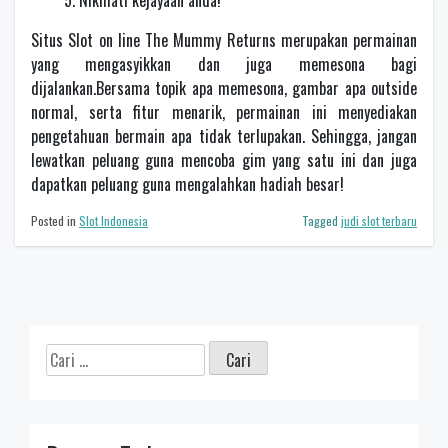
Nikmati kejayaan anda!
Situs Slot on line The Mummy Returns merupakan permainan
yang mengasyikkan dan juga memesona bagi
dijalankan.Bersama topik apa memesona, gambar apa outside
normal, serta fitur menarik, permainan ini menyediakan
pengetahuan bermain apa tidak terlupakan. Sehingga, jangan
lewatkan peluang guna mencoba gim yang satu ini dan juga
dapatkan peluang guna mengalahkan hadiah besar!
Posted in
Slot Indonesia
Tagged
judi slot terbaru
Cari
untuk: