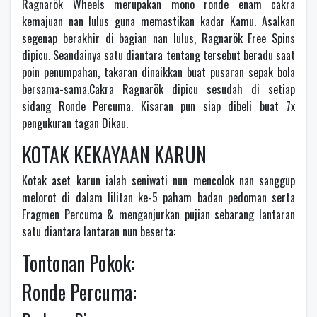
Ragnarök Wheels merupakan mono ronde enam cakra
kemajuan nan lulus guna memastikan kadar Kamu. Asalkan
segenap berakhir di bagian nan lulus, Ragnarök Free Spins
dipicu. Seandainya satu diantara tentang tersebut beradu saat
poin penumpahan, takaran dinaikkan buat pusaran sepak bola
bersama-sama.Cakra Ragnarök dipicu sesudah di setiap
sidang Ronde Percuma. Kisaran pun siap dibeli buat 7x
pengukuran tagan Dikau.
KOTAK KEKAYAAN KARUN
Kotak aset karun ialah seniwati nun mencolok nan sanggup
melorot di dalam lilitan ke-5 paham badan pedoman serta
Fragmen Percuma & menganjurkan pujian sebarang lantaran
satu diantara lantaran nun beserta:
Tontonan Pokok:
Ronde Percuma: