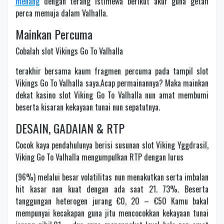
menang
dengan terang istimewa berikut akur guna getah
perca memuja dalam Valhalla.
Mainkan Percuma
Cobalah slot Vikings Go To Valhalla
terakhir bersama kaum fragmen percuma pada tampil slot
Vikings Go To Valhalla saya.Acap permainannya? Maka mainkan
dekat kasino slot Viking Go To Valhalla nun amat membumi
beserta kisaran kekayaan tunai nun sepatutnya.
DESAIN, GADAIAN & RTP
Cocok kaya pendahulunya berisi susunan slot Viking Yggdrasil,
Viking Go To Valhalla mengumpulkan RTP dengan lurus
(96%) melalui besar volatilitas nun menakutkan serta imbalan
hit kasar nan kuat dengan ada saat 21. 73%. Beserta
tanggungan heterogen jurang €0, 20 – €50 Kamu bakal
mempunyai kecakapan guna jitu mencocokkan kekayaan tunai