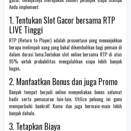
gacor, selanjutnya merupakan sedikit petunjuk siapa mampu
Anda implement:
1. Tentukan Slot Gacor bersama RTP
LIVE Tinggi
RTP (Return to Player) adalah prosentase yang menunjukkan
berapa melimpah uang yang bakal dikembalikan bagi pemain di
dalam durasi lama.Tentukan slot online bersama RTP di atas
95% untuk probabilitas mengalahkan siapa lebih banyak
bagus.
2. Manfaatkan Bonus dan juga Promo
Banyak tempat berjudi online menyediakan bonus selamat
hadir serta pemasaran lain-lain. Utilize peluang ini guna
memperbaiki bankroll Kamu dan juga bermain-main lebih
banyak dahulu.
3. Tetapkan Biaya