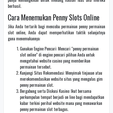
punya kemungkinan untuk menang hadiah luas bila mereka
berhasil.
Cara Menemukan Penny Slots Online
Jika Anda tertarik bagi mencoba permainan penny permainan
slot online, Anda dapat memperhatikan taktik selanjutnya
guna menemukannya:
Gunakan Engine Pencari: Mencari “penny permainan
slot online” di engine pencari pilihan Anda untuk
mengetahui website casino yang memberikan
permainan tersebut.
Kunjungi Situs Rekomendasi: Menyimak tinjauan atau
merekomendasikan website situs yang mengulas gim
penny permainan slot.
Bergabung serta Diskusi Kasino: Ikut bersama
perkumpulan tempat berjudi on line bagi mendapatkan
kabar terkini perihal website mana yang menawarkan
penny permainan slot terbagus.