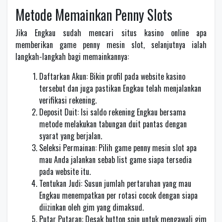
Metode Memainkan Penny Slots
Jika Engkau sudah mencari situs kasino online apa
memberikan game penny mesin slot, selanjutnya ialah
langkah-langkah bagi memainkannya:
Daftarkan Akun: Bikin profil pada website kasino
tersebut dan juga pastikan Engkau telah menjalankan
verifikasi rekening.
Deposit Duit: Isi saldo rekening Engkau bersama
metode melakukan tabungan duit pantas dengan
syarat yang berjalan.
Seleksi Permainan: Pilih game penny mesin slot apa
mau Anda jalankan sebab list game siapa tersedia
pada website itu.
Tentukan Judi: Susun jumlah pertaruhan yang mau
Engkau menempatkan per rotasi cocok dengan siapa
diizinkan oleh gim yang dimaksud.
Putar Putaran: Desak button spin untuk mengawali gim