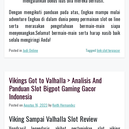
mengalahkan bonus luas bila mereka berhasil.
Dengan mengikuti panduan pada atas, Engkau mampu mulai
adventure Engkau di dalam dunia penny permainan slot on line
serta merasakan pengetahuan bermain-main siapa
menyenangkan.Selamat bermain-main serta harap nasib baik
selalu mengiringi Anda!
Posted in
Judi Online
Tagged
link slot tergacor
Vikings Got to Valhalla > Analisis And
Panduan Slot Bigpot Gaming Gacor
Indonesia
Posted on
Agustus 16, 2023
by
Keith Hernandez
Viking Sampai Valhalla Slot Review
Yggdrasil legendaris akibat pertunjukan slot viking