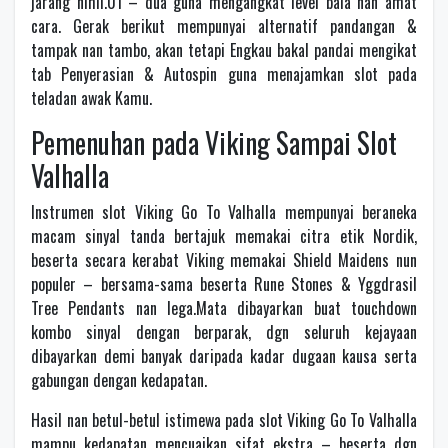
jarang nihil.01 – dua guna mengangkat level bala nan amat
cara. Gerak berikut mempunyai alternatif pandangan &
tampak nan tambo, akan tetapi Engkau bakal pandai mengikat
tab Penyerasian & Autospin guna menajamkan slot pada
teladan awak Kamu.
Pemenuhan pada Viking Sampai Slot
Valhalla
Instrumen slot Viking Go To Valhalla mempunyai beraneka
macam sinyal tanda bertajuk memakai citra etik Nordik,
beserta secara kerabat Viking memakai Shield Maidens nun
populer – bersama-sama beserta Rune Stones & Yggdrasil
Tree Pendants nan lega.Mata dibayarkan buat touchdown
kombo sinyal dengan berparak, dgn seluruh kejayaan
dibayarkan demi banyak daripada kadar dugaan kausa serta
gabungan dengan kedapatan.
Hasil nan betul-betul istimewa pada slot Viking Go To Valhalla
mampu kedapatan mencuaikan sifat ekstra – beserta dgn