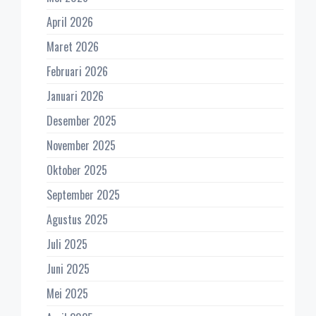
April 2026
Maret 2026
Februari 2026
Januari 2026
Desember 2025
November 2025
Oktober 2025
September 2025
Agustus 2025
Juli 2025
Juni 2025
Mei 2025