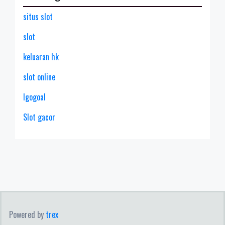
situs slot
slot
keluaran hk
slot online
lgogoal
Slot gacor
Powered by
trex