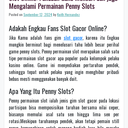
Mengalami Permainan Penny Slots
Posted on
September 12, 2024
by
Keith Hernandez
Adakah Engkau Fans Slot Gacor Online?
Jika Kamu adalah fans gim
slot gacor
, karena itu Engkau
mungkin berminat bagi menelusuri tahu lebih besar perihal
game penny slots. Penny permainan slot merupakan salah satu
tipe permainan slot gacor apa populer pada kelompok pelaku
kasino online. Game ini menyediakan pertaruhan pendek,
sehingga tepat untuk pelaku yang ingin menghibur pribadi
bebas mesti menggunakan banyak duit.
Apa Yang Itu Penny Slots?
Penny permainan slot ialah jenis gim slot gacor pada lokasi
partisipan bisa memposisikan taruhan bersama nilai ceper,
biasanya memulai asal satu sen hingga lima sen per
rotasi.Meskipun taruhannya pendek, akan tetapi pemain still