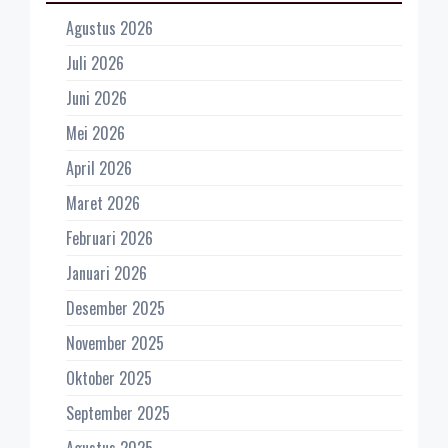
Agustus 2026
Juli 2026
Juni 2026
Mei 2026
April 2026
Maret 2026
Februari 2026
Januari 2026
Desember 2025
November 2025
Oktober 2025
September 2025
Agustus 2025