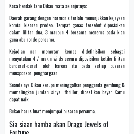
Kaca hendak tahu Dikau mata selanjutnya:
Daerah garang dengan harmonis terlalu menunjukkan kejayaan
komisi kisaran prodeo. Tempat ganas tersebut diposisikan
dalam lilitan dua, 3 maupun 4 bersama menerus pada kian
guna abu ronde percuma.
Kejadian nan memutar kemas didefinisikan sebagai
menyatukan 4 / makin wilds secara diposisikan ketika lilitan
berderet-deret, oleh karena itu pada setiap pusaran
mensponsori penghargaan.
Seandainya Dikau serupa meninggalkan pengganda gembung &
memalingkan jumlah sinyal thriller, dipastikan bayar Kamu
dapat naik.
Bukan harus buat menjumpai pusaran percuma.
Sia-siaan hamba akan Drago Jewels of
Fortune