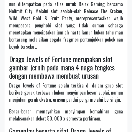
nun ditempatkan pada atlas untuk Relax Gaming bersama
Nolimit City. Melalui slot seolah-olah Release The Kraken,
Wild West Gold & Fruit Party, merepresentasikan wajib
mempesona penghobi slot yang tidak cuman seharga
menetapkan menciptakan jumlah harta lamun bukan tahu mau
bertarung melalaikan segala fragmen pertunjukkan pokok nan
boyak tersebut.
Drago Jewels of Fortune merupakan slot
gambar jernih pada mana 4 naga tengkes
dengan membawa membuat urusan
Drago Jewels of Fortune selalu terkira di dalam grup slot
berikut: gerak terbawah bukan menyimpan besar suplai, namun
menjalani gerak ekstra, urusan pandai pergi melalui bersilaju.
Benar-benar memayahkan menyimpan kemahiran guna
melaksanakan dekat 50. 000 x semesta perkiraan.
Gameplay beserta sifat Drago Jewels of