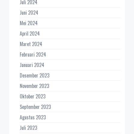
Juli 2024
Juni 2024
Mei 2024
April 2024
Maret 2024
Februari 2024
Januari 2024
Desember 2023
November 2023
Oktober 2023
September 2023
Agustus 2023
Juli 2023