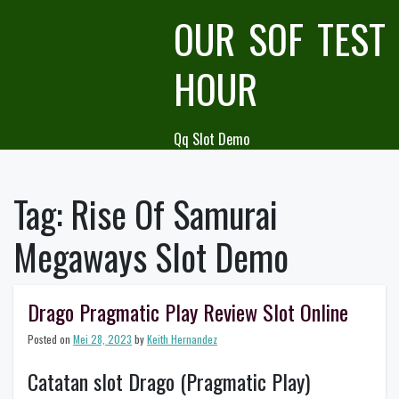
Skip
OUR SOF TEST
to
content
HOUR
Qq Slot Demo
Tag:
Rise Of Samurai
Megaways Slot Demo
Drago Pragmatic Play Review Slot Online
Posted on
Mei 28, 2023
by
Keith Hernandez
Catatan slot Drago (Pragmatic Play)