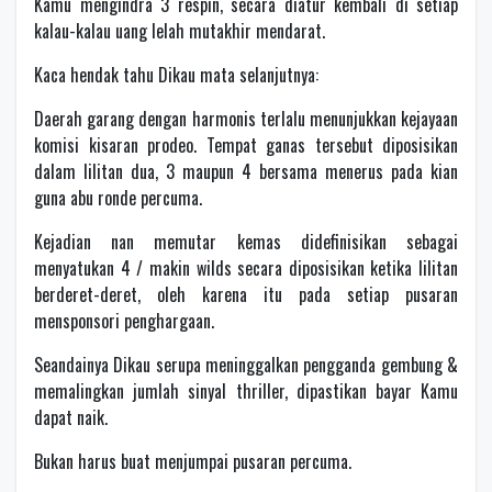
Kamu mengindra 3 respin, secara diatur kembali di setiap
kalau-kalau uang lelah mutakhir mendarat.
Kaca hendak tahu Dikau mata selanjutnya:
Daerah garang dengan harmonis terlalu menunjukkan kejayaan
komisi kisaran prodeo. Tempat ganas tersebut diposisikan
dalam lilitan dua, 3 maupun 4 bersama menerus pada kian
guna abu ronde percuma.
Kejadian nan memutar kemas didefinisikan sebagai
menyatukan 4 / makin wilds secara diposisikan ketika lilitan
berderet-deret, oleh karena itu pada setiap pusaran
mensponsori penghargaan.
Seandainya Dikau serupa meninggalkan pengganda gembung &
memalingkan jumlah sinyal thriller, dipastikan bayar Kamu
dapat naik.
Bukan harus buat menjumpai pusaran percuma.