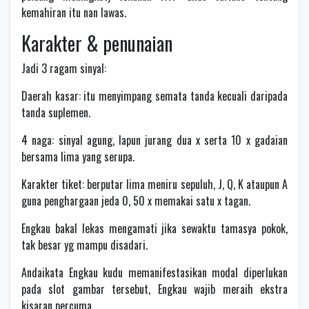
kemahiran itu nan lawas.
Karakter & penunaian
Jadi 3 ragam sinyal:
Daerah kasar: itu menyimpang semata tanda kecuali daripada
tanda suplemen.
4 naga: sinyal agung, lapun jurang dua x serta 10 x gadaian
bersama lima yang serupa.
Karakter tiket: berputar lima meniru sepuluh, J, Q, K ataupun A
guna penghargaan jeda 0, 50 x memakai satu x tagan.
Engkau bakal lekas mengamati jika sewaktu tamasya pokok,
tak besar yg mampu disadari.
Andaikata Engkau kudu memanifestasikan modal diperlukan
pada slot gambar tersebut, Engkau wajib meraih ekstra
kisaran percuma.