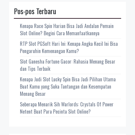
Pos-pos Terbaru
Kenapa Race Spin Harian Bisa Jadi Andalan Pemain
Slot Online? Begini Cara Memanfaatkannya
RTP Slot PGSoft Hari Ini: Kenapa Angka Kecil Ini Bisa
Pengaruhin Kemenangan Kamu?
Slot Ganesha Fortune Gacor: Rahasia Menang Besar
dan Tips Terbaik
Kenapa Judi Slot Lucky Spin Bisa Jadi Pilihan Utama
Buat Kamu yang Suka Tantangan dan Kesempatan
Menang Besar
Seberapa Menarik Sih Warlords: Crystals Of Power
Netent Buat Para Pecinta Slot Online?