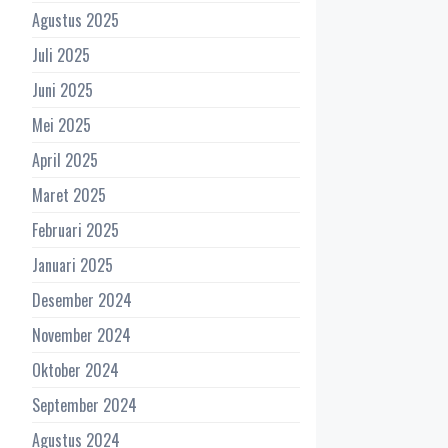
Agustus 2025
Juli 2025
Juni 2025
Mei 2025
April 2025
Maret 2025
Februari 2025
Januari 2025
Desember 2024
November 2024
Oktober 2024
September 2024
Agustus 2024