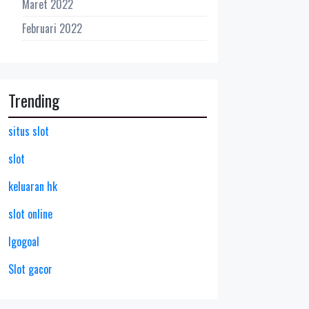
Maret 2022
Februari 2022
Trending
situs slot
slot
keluaran hk
slot online
lgogoal
Slot gacor