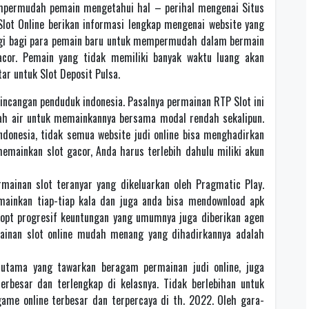
mpermudah pemain mengetahui hal – perihal mengenai Situs
Slot Online berikan informasi lengkap mengenai website yang
alagi bagi para pemain baru untuk mempermudah dalam bermain
acor. Pemain yang tidak memiliki banyak waktu luang akan
ar untuk Slot Deposit Pulsa.
rbincangan penduduk indonesia. Pasalnya permainan RTP Slot ini
ah air untuk memainkannya bersama modal rendah sekalipun.
ndonesia, tidak semua website judi online bisa menghadirkan
memainkan slot gacor, Anda harus terlebih dahulu miliki akun
ainan slot teranyar yang dikeluarkan oleh Pragmatic Play.
ainkan tiap-tiap kala dan juga anda bisa mendownload apk
kpopt progresif keuntungan yang umumnya juga diberikan agen
mainan slot online mudah menang yang dihadirkannya adalah
 utama yang tawarkan beragam permainan judi online, juga
terbesar dan terlengkap di kelasnya. Tidak berlebihan untuk
me online terbesar dan terpercaya di th. 2022. Oleh gara-