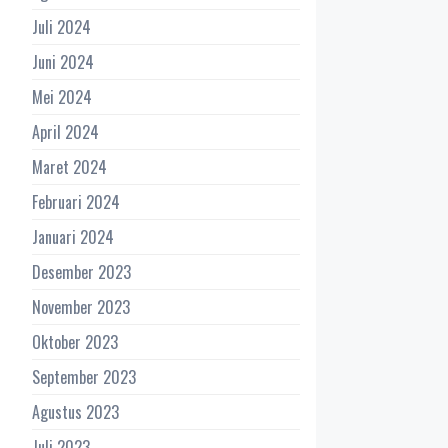
Juli 2024
Juni 2024
Mei 2024
April 2024
Maret 2024
Februari 2024
Januari 2024
Desember 2023
November 2023
Oktober 2023
September 2023
Agustus 2023
Juli 2023