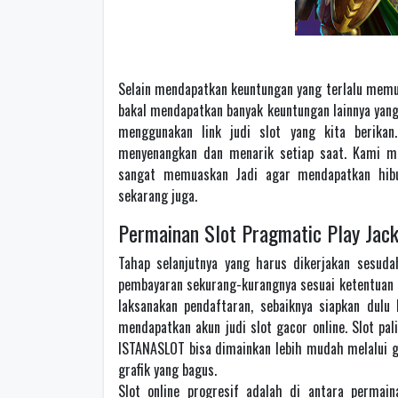
Selain mendapatkan keuntungan yang terlalu memu
bakal mendapatkan banyak keuntungan lainnya yang
menggunakan link judi slot yang kita berika
menyenangkan dan menarik setiap saat. Kami m
sangat memuaskan Jadi agar mendapatkan hib
sekarang juga.
Permainan Slot Pragmatic Play Jack
Tahap selanjutnya yang harus dikerjakan sesuda
pembayaran sekurang-kurangnya sesuai ketentuan 
laksanakan pendaftaran, sebaiknya siapkan dulu
mendapatkan akun judi slot gacor online. Slot pal
ISTANASLOT bisa dimainkan lebih mudah melalui 
grafik yang bagus.
Slot online progresif adalah di antara permain