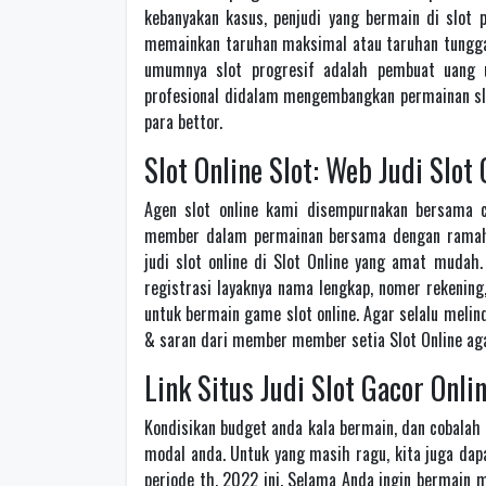
kebanyakan kasus, penjudi yang bermain di slot
memainkan taruhan maksimal atau taruhan tunggal.
umumnya slot progresif adalah pembuat uang 
profesional didalam mengembangkan permainan sl
para bettor.
Slot Online Slot: Web Judi Slot
Agen slot online kami disempurnakan bersama 
member dalam permainan bersama dengan ramah, 
judi slot online di Slot Online yang amat mudah
registrasi layaknya nama lengkap, nomer rekenin
untuk bermain game slot online. Agar selalu melin
& saran dari member member setia Slot Online agar
Link Situs Judi Slot Gacor On
Kondisikan budget anda kala bermain, dan cobalah 
modal anda. Untuk yang masih ragu, kita juga dapa
periode th. 2022 ini. Selama Anda ingin bermain m