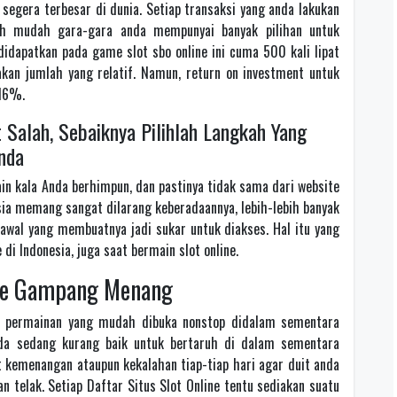
 segera terbesar di dunia. Setiap transaksi yang anda lakukan
tlah mudah gara-gara anda mempunyai banyak pilihan untuk
 didapatkan pada game slot sbo online ini cuma 500 kali lipat
akan jumlah yang relatif. Namun, return on investment untuk
,16%.
 Salah, Sebaiknya Pilihlah Langkah Yang
nda
in kala Anda berhimpun, dan pastinya tidak sama dari website
esia memang sangat dilarang keberadaannya, lebih-lebih banyak
 nawal yang membuatnya jadi sukar untuk diakses. Hal itu yang
 di Indonesia, juga saat bermain slot online.
ine Gampang Menang
n permainan yang mudah dibuka nonstop didalam sementara
da sedang kurang baik untuk bertaruh di dalam sementara
t kemenangan ataupun kekalahan tiap-tiap hari agar duit anda
n telak. Setiap Daftar Situs Slot Online tentu sediakan suatu