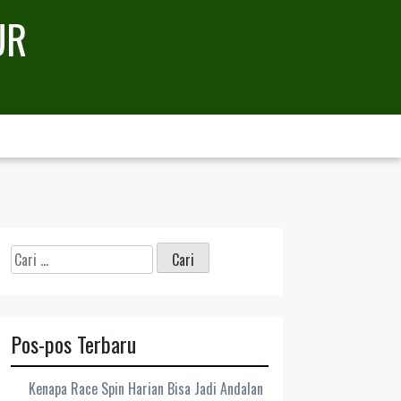
UR
Cari
untuk:
Pos-pos Terbaru
Kenapa Race Spin Harian Bisa Jadi Andalan