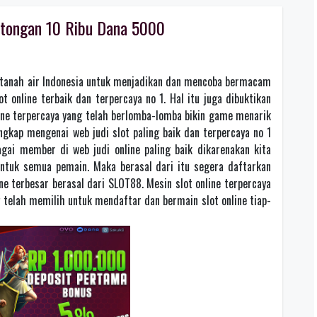
Potongan 10 Ribu Dana 5000
 tanah air Indonesia untuk menjadikan dan mencoba bermacam
t online terbaik dan terpercaya no 1. Hal itu juga dibuktikan
line terpercaya yang telah berlomba-lomba bikin game menarik
engkap mengenai web judi slot paling baik dan terpercaya no 1
agai member di web judi online paling baik dikarenakan kita
tuk semua pemain. Maka berasal dari itu segera daftarkan
ne terbesar berasal dari SLOT88. Mesin slot online terpercaya
g telah memilih untuk mendaftar dan bermain slot online tiap-