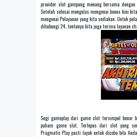
provider slot gampang menang bersama dengan b
Setelah selesai mengulas mengenai bonus kini kit
mengenai Pelayanan yang kita sediakan. Untuk pela
dihubungi 24, tentunya kita juga terima layanan c
Segi gameplay dari game slot tersimpul benar 
paham game slot. Terlepas dari slot yang ser
Pragmatic Play pasti layak untuk dicoba bila And