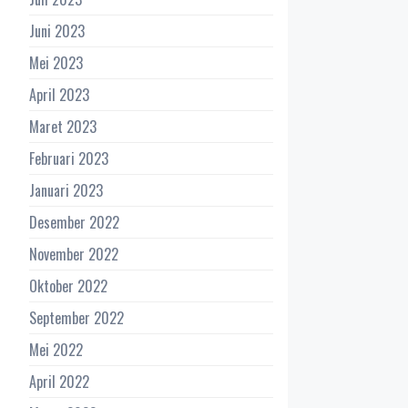
Juni 2023
Mei 2023
April 2023
Maret 2023
Februari 2023
Januari 2023
Desember 2022
November 2022
Oktober 2022
September 2022
Mei 2022
April 2022