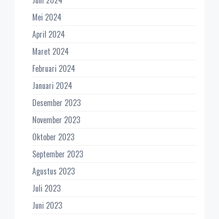
Mei 2024
April 2024
Maret 2024
Februari 2024
Januari 2024
Desember 2023
November 2023
Oktober 2023
September 2023
Agustus 2023
Juli 2023
Juni 2023