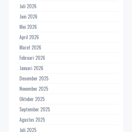
Juli 2026
Juni 2026
Mei 2026
April 2026
Maret 2026
Februari 2026
Januari 2026
Desember 2025
November 2025
Oktober 2025
September 2025
Agustus 2025
Juli 2025