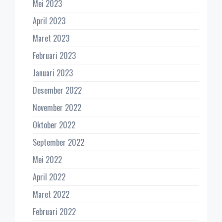
Mei 2023
April 2023
Maret 2023
Februari 2023
Januari 2023
Desember 2022
November 2022
Oktober 2022
September 2022
Mei 2022
April 2022
Maret 2022
Februari 2022