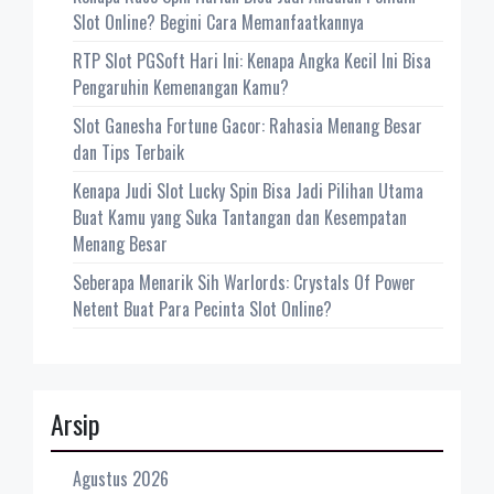
Slot Online? Begini Cara Memanfaatkannya
RTP Slot PGSoft Hari Ini: Kenapa Angka Kecil Ini Bisa
Pengaruhin Kemenangan Kamu?
Slot Ganesha Fortune Gacor: Rahasia Menang Besar
dan Tips Terbaik
Kenapa Judi Slot Lucky Spin Bisa Jadi Pilihan Utama
Buat Kamu yang Suka Tantangan dan Kesempatan
Menang Besar
Seberapa Menarik Sih Warlords: Crystals Of Power
Netent Buat Para Pecinta Slot Online?
Arsip
Agustus 2026