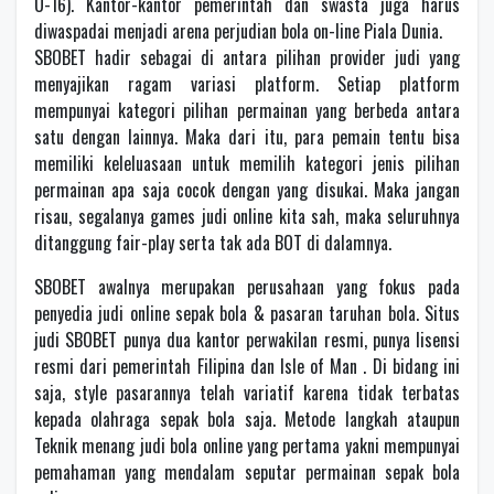
U-16). Kantor-kantor pemerintah dan swasta juga harus
diwaspadai menjadi arena perjudian bola on-line Piala Dunia.
SBOBET hadir sebagai di antara pilihan provider judi yang
menyajikan ragam variasi platform. Setiap platform
mempunyai kategori pilihan permainan yang berbeda antara
satu dengan lainnya. Maka dari itu, para pemain tentu bisa
memiliki keleluasaan untuk memilih kategori jenis pilihan
permainan apa saja cocok dengan yang disukai. Maka jangan
risau, segalanya games judi online kita sah, maka seluruhnya
ditanggung fair-play serta tak ada BOT di dalamnya.
SBOBET awalnya merupakan perusahaan yang fokus pada
penyedia judi online sepak bola & pasaran taruhan bola. Situs
judi SBOBET punya dua kantor perwakilan resmi, punya lisensi
resmi dari pemerintah Filipina dan Isle of Man . Di bidang ini
saja, style pasarannya telah variatif karena tidak terbatas
kepada olahraga sepak bola saja. Metode langkah ataupun
Teknik menang judi bola online yang pertama yakni mempunyai
pemahaman yang mendalam seputar permainan sepak bola