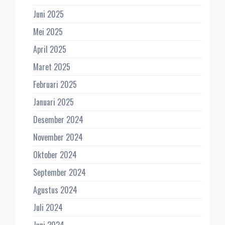
Juni 2025
Mei 2025
April 2025
Maret 2025
Februari 2025
Januari 2025
Desember 2024
November 2024
Oktober 2024
September 2024
Agustus 2024
Juli 2024
Juni 2024