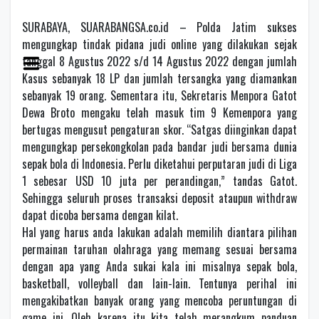
SURABAYA, SUARABANGSA.co.id – Polda Jatim sukses
mengungkap tindak pidana judi online yang dilakukan sejak
tanggal 8 Agustus 2022 s/d 14 Agustus 2022 dengan jumlah
Kasus sebanyak 18 LP dan jumlah tersangka yang diamankan
sebanyak 19 orang. Sementara itu, Sekretaris Menpora Gatot
Dewa Broto mengaku telah masuk tim 9 Kemenpora yang
bertugas mengusut pengaturan skor. “Satgas diinginkan dapat
mengungkap persekongkolan pada bandar judi bersama dunia
sepak bola di Indonesia. Perlu diketahui perputaran judi di Liga
1 sebesar USD 10 juta per perandingan,” tandas Gatot.
Sehingga seluruh proses transaksi deposit ataupun withdraw
dapat dicoba bersama dengan kilat.
Hal yang harus anda lakukan adalah memilih diantara pilihan
permainan taruhan olahraga yang memang sesuai bersama
dengan apa yang Anda sukai kala ini misalnya sepak bola,
basketball, volleyball dan lain-lain. Tentunya perihal ini
mengakibatkan banyak orang yang mencoba peruntungan di
game ini. Oleh karena itu kita telah merangkum panduan