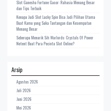
Slot Ganesha Fortune Gacor: Rahasia Menang Besar
dan Tips Terbaik
Kenapa Judi Slot Lucky Spin Bisa Jadi Pilihan Utama
Buat Kamu yang Suka Tantangan dan Kesempatan
Menang Besar
Seberapa Menarik Sih Warlords: Crystals Of Power
Netent Buat Para Pecinta Slot Online?
Arsip
Agustus 2026
Juli 2026
Juni 2026
Mei 2026