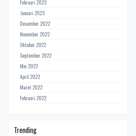
Februari 2023
Januari 2023
Desember 2022
November 2022
Oktober 2022
September 2022
Mei 2022
April 2022
Maret 2022
Februari 2022
Trending