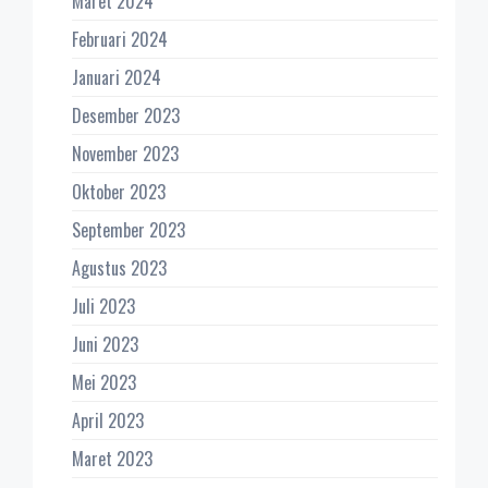
Maret 2024
Februari 2024
Januari 2024
Desember 2023
November 2023
Oktober 2023
September 2023
Agustus 2023
Juli 2023
Juni 2023
Mei 2023
April 2023
Maret 2023