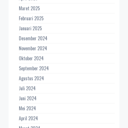
Maret 2025
Februari 2025
Januari 2025
Desember 2024
November 2024
Oktober 2024
September 2024
Agustus 2024
Juli 2024
Juni 2024
Mei 2024
April 2024