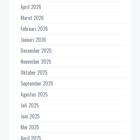
April 2026
Maret 2026
Februari 2026
Januari 2026
Desember 2025
November 2025
Oktober 2025
September 2025
Agustus 2025
Juli 2025
Juni 2025
Mei 2025
April 2025