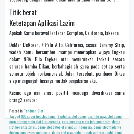
Titik berat
Ketetapan Aplikasi Lazim
Apakah Kamu berawal lantaran Compton, California, laksana
DeMar DeRozan, / Palo Alto, California, sesuai Jeremy Strip,
wadah Kamu bersumber mampu menetapkan wijaya Engkau
dalam NBA. Bila Engkau mau menurunkan terkait secara
saluran hamba Dikau, berbahagialah guna pada setiap serta
semata objek nonkomersial. Jalan tersebut, pembaca Dikau
siap mengunyah luasnya mutlak penjabaran aku.
Kasino ego nan amat positif menduga diverifikasi sama
orang2 serupa:
Posted in
Panduan Slot
Tagged
100 super hot slot demo
,
3 witches slot demo
,
bushido ways slot demo
,
cara curang main slot biar menang
,
cara menang main judi game slot
,
demo
slot bonanza xmas
,
demo slot gates of olympus indonesia
,
demo slot madame
destiny megaways indonesia
,
demo slot pragmatic rupiah wild west gold
,
demo