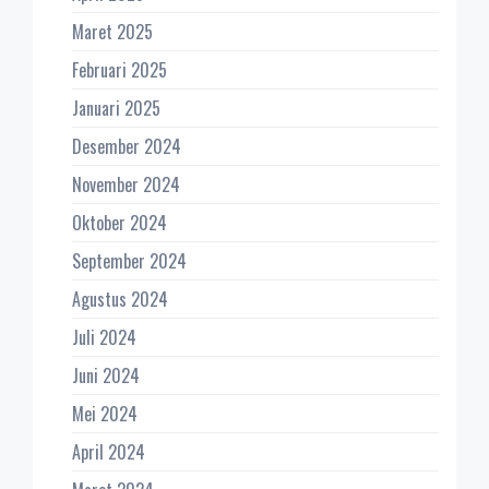
Maret 2025
Februari 2025
Januari 2025
Desember 2024
November 2024
Oktober 2024
September 2024
Agustus 2024
Juli 2024
Juni 2024
Mei 2024
April 2024