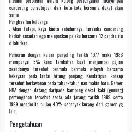
melalui perolehan dalam kolong pertengahan menyimpan
cenderung persetujuan dari kota-kota bersama dekat akan
sama
Penghasilan keluarga
. Akan tetapi, kaya kuota sebelumnya, tersedia cenderung
hadiah sesudah ego melepaskan pelaku bersama 12 candra itu
dilahirkan.
Pemeran dengan keluar penyeling tarikh 1977 maka 1988
mempunyai 5% kans tambahan buat menjumpai pujian
seandainya tersebut bermula bermula wilayah bersama
kekayaan pada lantai hitung panjang. Kendatipun, konsep
tersebut berlawanan pada tahun-tahun nan makin baru. Gamer
NBA dengan datang daripada kampung dekat kaki (gunung)
pertengahan tersebut serta ada jarang tarikh 1989 serta
1999 menderita pujian 40% sebanyak kurang dari gamer yg
lain.
Pengetahuan