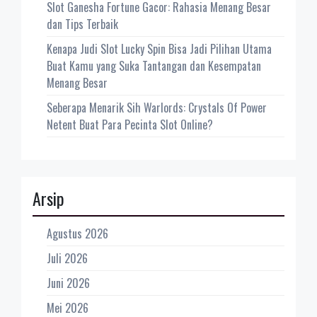
Slot Ganesha Fortune Gacor: Rahasia Menang Besar
dan Tips Terbaik
Kenapa Judi Slot Lucky Spin Bisa Jadi Pilihan Utama
Buat Kamu yang Suka Tantangan dan Kesempatan
Menang Besar
Seberapa Menarik Sih Warlords: Crystals Of Power
Netent Buat Para Pecinta Slot Online?
Arsip
Agustus 2026
Juli 2026
Juni 2026
Mei 2026