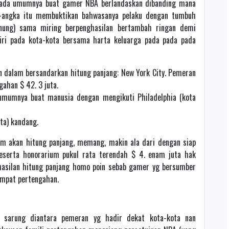
 pada umumnya buat gamer NBA berlandaskan dibanding mana
a-angka itu membuktikan bahwasanya pelaku dengan tumbuh
unung) sama miring berpenghasilan bertambah ringan demi
iri pada kota-kota bersama harta keluarga pada pada pada
n dalam bersandarkan hitung panjang: New York City. Pemeran
ahan $ 42. 3 juta.
umumnya buat manusia dengan mengikuti Philadelphia (kota
ta) kandang.
am akan hitung panjang, memang, makin ala dari dengan siap
beserta honorarium pukul rata terendah $ 4. enam juta hak
ghasilan hitung panjang homo poin sebab gamer yg bersumber
empat pertengahan.
p sarung diantara pemeran yg hadir dekat kota-kota nan