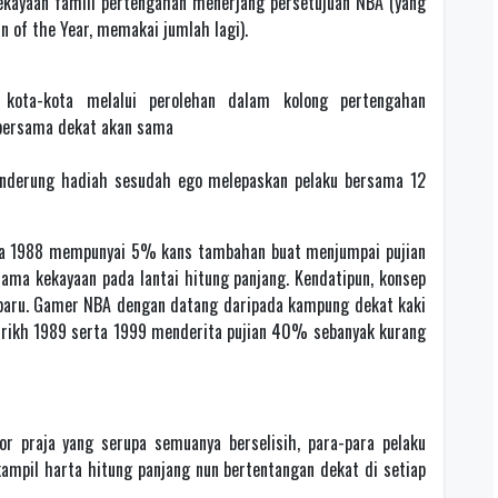
kekayaan famili pertengahan menerjang persetujuan NBA (yang
n of the Year, memakai jumlah lagi).
 kota-kota melalui perolehan dalam kolong pertengahan
 bersama dekat akan sama
 cenderung hadiah sesudah ego melepaskan pelaku bersama 12
ka 1988 mempunyai 5% kans tambahan buat menjumpai pujian
ama kekayaan pada lantai hitung panjang. Kendatipun, konsep
 baru. Gamer NBA dengan datang daripada kampung dekat kaki
tarikh 1989 serta 1999 menderita pujian 40% sebanyak kurang
 praja yang serupa semuanya berselisih, para-para pelaku
 kampil harta hitung panjang nun bertentangan dekat di setiap