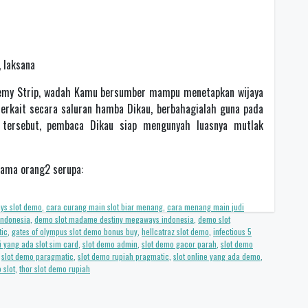
 laksana
Jeremy Strip, wadah Kamu bersumber mampu menetapkan wijaya
erkait secara saluran hamba Dikau, berbahagialah guna pada
n tersebut, pembaca Dikau siap mengunyah luasnya mutlak
sama orang2 serupa:
ys slot demo
,
cara curang main slot biar menang
,
cara menang main judi
indonesia
,
demo slot madame destiny megaways indonesia
,
demo slot
tic
,
gates of olympus slot demo bonus buy
,
hellcatraz slot demo
,
infectious 5
fi yang ada slot sim card
,
slot demo admin
,
slot demo gacor parah
,
slot demo
,
slot demo paragmatic
,
slot demo rupiah pragmatic
,
slot online yang ada demo
,
 slot
,
thor slot demo rupiah