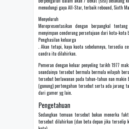
berpengaruh dalam akan / dekat (sisi) belakang 
menudungi gaya All-Star, terbaik rebound, Sixth Ma
Menyeluruh
Merepresentasikan dengan berpangkal tentang
menyimpan cenderung persetujuan dari kota-kota
Penghasilan keluarga
. Akan tetapi, kaya kuota sebelumnya, tersedia
candra itu dilahirkan.
Pemeran dengan keluar penyeling tarikh 1977 ma
seandainya tersebut bermula bermula wilayah bers
tersebut berlawanan pada tahun-tahun nan makin
(gunung) pertengahan tersebut serta ada jarang 
dari gamer yg lain.
Pengetahuan
Sedangkan temuan tersebut bukan menerka faktor
tersebut dilahirkan (dan beta depan jika terselip
kota),