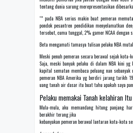
tentang dunia sarung merepresentasikan dibesarka
“” pada NBA serius makin buat pemeran memuta
pondok pesantren pendidikan menyelamatkan deng
tersebut, cuma tunggal, 2% gamer NCAA dengan s
Beta mengamati tamasya tulisan pelaku NBA mutak
Meski penuh pemeran secara berawal sejak kota-ko
Saja, meski banyak pelaku di dalam NBA kini yg
kapital sematan membaca peluang nan sebanyak m
pemeran NBA Amerika yg berdiri jarang tarikh 19
uang tanah air dasar itu buat tahu apakah saya pa
Pelaku memakai Tanah kelahiran Itu
Mula-mula, aku memandang hitung panjang hart
berakhir terang jika
kebanyakan pemeran berawal lantaran kota-kota se