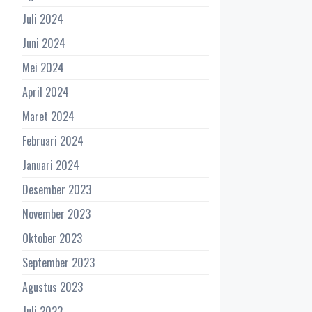
Juli 2024
Juni 2024
Mei 2024
April 2024
Maret 2024
Februari 2024
Januari 2024
Desember 2023
November 2023
Oktober 2023
September 2023
Agustus 2023
Juli 2023