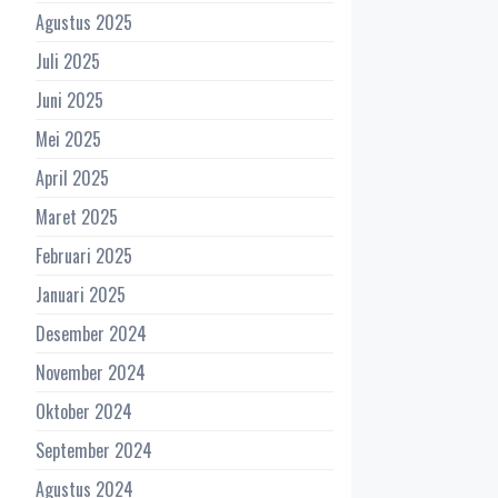
Agustus 2025
Juli 2025
Juni 2025
Mei 2025
April 2025
Maret 2025
Februari 2025
Januari 2025
Desember 2024
November 2024
Oktober 2024
September 2024
Agustus 2024