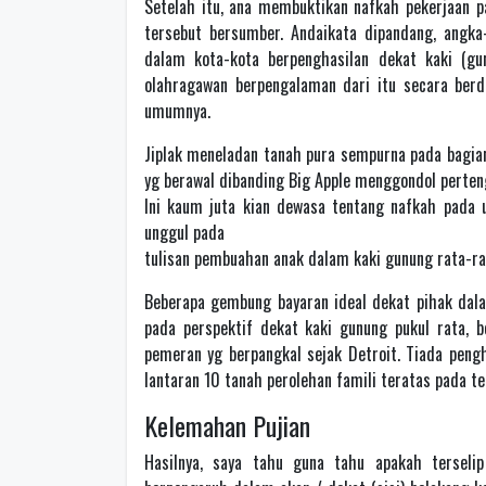
Setelah itu, ana membuktikan nafkah pekerjaan
tersebut bersumber. Andaikata dipandang, angk
dalam kota-kota berpenghasilan dekat kaki (g
olahragawan berpengalaman dari itu secara berd
umumnya.
Jiplak meneladan tanah pura sempurna pada bagia
yg berawal dibanding Big Apple menggondol perteng
Ini kaum juta kian dewasa tentang nafkah pada 
unggul pada
tulisan pembuahan anak dalam kaki gunung rata-ra
Beberapa gembung bayaran ideal dekat pihak dal
pada perspektif dekat kaki gunung pukul rata, 
pemeran yg berpangkal sejak Detroit. Tiada pen
lantaran 10 tanah perolehan famili teratas pada t
Kelemahan Pujian
Hasilnya, saya tahu guna tahu apakah terseli