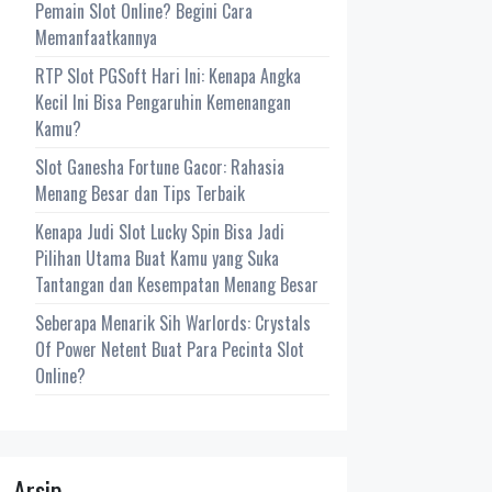
Pemain Slot Online? Begini Cara
Memanfaatkannya
RTP Slot PGSoft Hari Ini: Kenapa Angka
Kecil Ini Bisa Pengaruhin Kemenangan
Kamu?
Slot Ganesha Fortune Gacor: Rahasia
Menang Besar dan Tips Terbaik
Kenapa Judi Slot Lucky Spin Bisa Jadi
Pilihan Utama Buat Kamu yang Suka
Tantangan dan Kesempatan Menang Besar
Seberapa Menarik Sih Warlords: Crystals
Of Power Netent Buat Para Pecinta Slot
Online?
Arsip