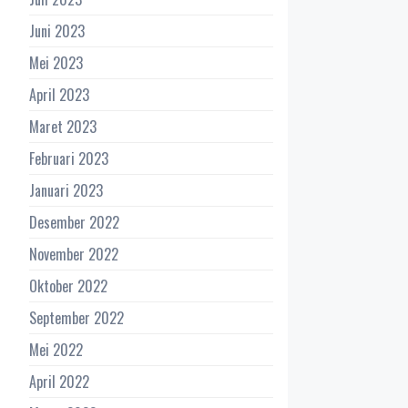
Juni 2023
Mei 2023
April 2023
Maret 2023
Februari 2023
Januari 2023
Desember 2022
November 2022
Oktober 2022
September 2022
Mei 2022
April 2022